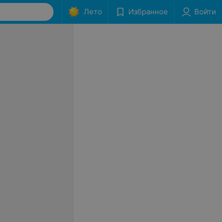
Лето
Избранное
Войти