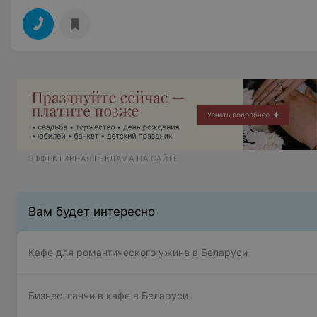
ЭФФЕКТИВНАЯ РЕКЛАМА НА САЙТЕ
Вам будет интересно
Кафе для романтического ужина в Беларуси
Бизнес-ланчи в кафе в Беларуси