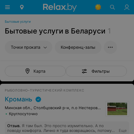
Бытовые услуги
Бытовые услуги в Беларуси
1
Точки проката
Конференц-залы
Фильтры
Карта
РЫБОЛОВНО–ТУРИСТИЧЕСКИЙ КОМПЛЕКС
Кромань
Минская обл., Столбцовский р-н, п.о Нестеровичи
Круглосуточно
Отзыв
.
Я там был. Это просто изумительно. А по
поводу комфорта. Лично я туда возвращаюсь, потому
Еще