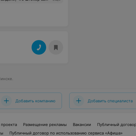
Минске
.
Добавить компанию
Добавить специалиста
 проекта
Размещение рекламы
Вакансии
Публичный догово
ты
Публичный договор по использованию сервиса «Афиша»