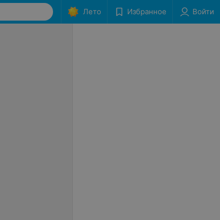
Лето
Избранное
Войти