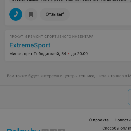
4
Отзывы
ПРОКАТ И РЕМОНТ СПОРТИВНОГО ИНВЕНТАРЯ
ExtremeSport
Минск, пр-т Победителей, 84
до 20:00
Вам также будет интересны:
центры тенниса
,
школы танцев в 
О проекте
Новости
Способы опла