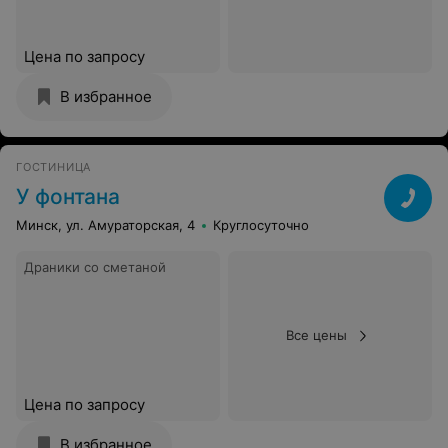
Цена по запросу
В избранное
ГОСТИНИЦА
У фонтана
Минск, ул. Амураторская, 4
Круглосуточно
Драники со сметаной
Все цены
Цена по запросу
В избранное