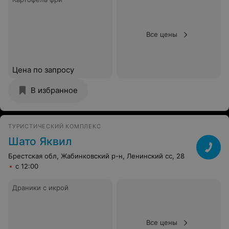
Все цены
Цена по запросу
В избранное
ТУРИСТИЧЕСКИЙ КОМПЛЕКС
Шато Яквил
Брестская обл, Жабинковский р-н, Ленинский сс, 28
с 12:00
Драники с икрой
Все цены