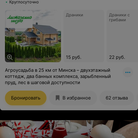
Круглосуточно
Драники
Драники с
грибами
15 руб.
22 руб.
Агроусадьба в 25 км от Минска – двухэтажный
коттедж, два банных комплекса, зарыбленный
пруд, лес в шаговой доступности
Бронировать
В избранное
62 отзыва