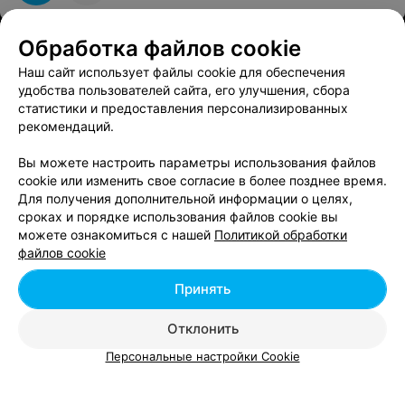
Обработка файлов cookie
Наш сайт использует файлы cookie для обеспечения
Вам будет интересно
удобства пользователей сайта, его улучшения, сбора
статистики и предоставления персонализированных
рекомендаций.
Ботокс для ресниц в Беларуси
Вы можете настроить параметры использования файлов
cookie или изменить свое согласие в более позднее время.
Вельвет ресниц в Беларуси
Для получения дополнительной информации о целях,
сроках и порядке использования файлов cookie вы
можете ознакомиться с нашей
Политикой обработки
Ламинирование ресниц в Беларуси
файлов cookie
Принять
Отклонить
Добавить компанию
Персональные настройки Cookie
Добавить специалиста