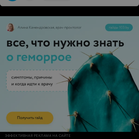
ЭФФЕКТИВНАЯ РЕКЛАМА НА САЙТЕ