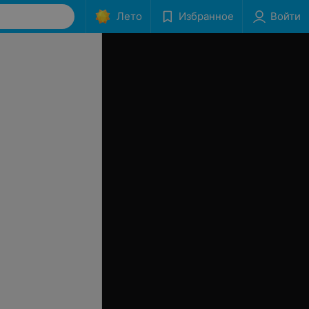
Лето
Избранное
Войти