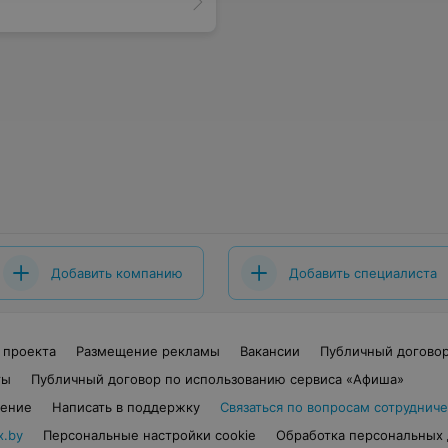
Добавить компанию
Добавить специалиста
 проекта
Размещение рекламы
Вакансии
Публичный догово
ты
Публичный договор по использованию сервиса «Афиша»
шение
Написать в поддержку
Связаться по вопросам сотрудниче
x.by
Персональные настройки cookie
Обработка персональных