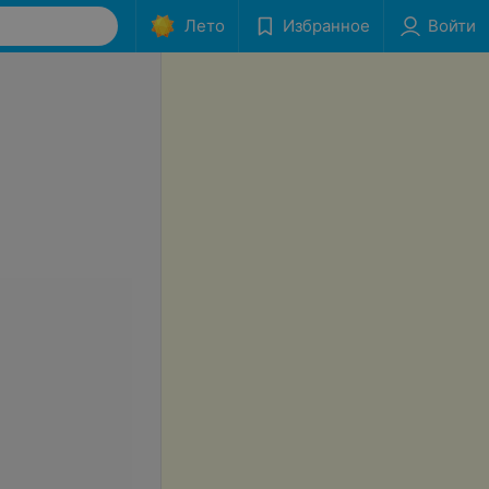
Лето
Избранное
Войти