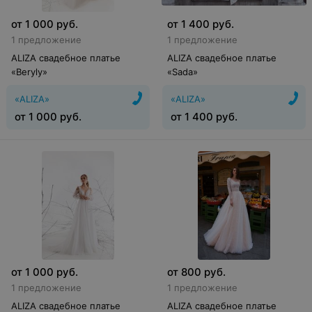
от
1 000
руб.
от
1 400
руб.
1 предложение
1 предложение
ALIZA свадебное платье
ALIZA свадебное платье
«Beryly»
«Sada»
«ALIZA»
«ALIZA»
от
1 000
руб.
от
1 400
руб.
от
1 000
руб.
от
800
руб.
1 предложение
1 предложение
ALIZA свадебное платье
ALIZA свадебное платье