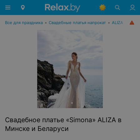
Все для праздника
•
Свадебные платья напрокат
•
ALIZA
Свадебное платье «Simona» ALIZA в
Минске и Беларуси