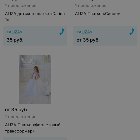
1 предложение
1 предложение
ALIZA детское платье «Darina
ALIZA Платье «Синее»
1»
«ALIZA»
«ALIZA»
35
руб.
от
35
руб.
от
35
руб.
1 предложение
ALIZA Платье «Фиолетовый
трансформер»