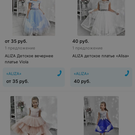
от
35
руб.
40
руб.
1 предложение
1 предложение
ALIZA Детское вечернее
ALIZA детское платье «Alisa»
платье Viola
«ALIZA»
«ALIZA»
от
35
руб.
40
руб.