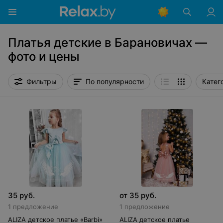
Платья детские в Барановичах —
фото и цены
Фильтры
По популярности
Катег
35
руб.
от
35
руб.
1 предложение
1 предложение
ALIZA детское платье «Barbi»
ALIZA детское платье