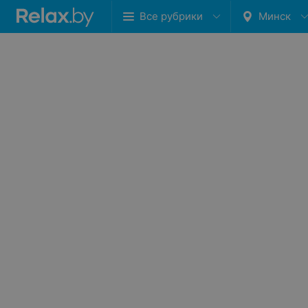
Все рубрики
Минск