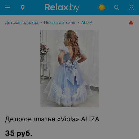
Детская одежда
•
Платья детские
•
ALIZA
Детское платье «Viola» ALIZA
35
руб.