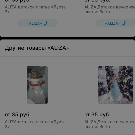
ALIZA детское платье «Луиза
ALIZA Детское вечерне
2»
платье Berta
«ALIZA»
«ALIZA»
Другие товары «ALIZA»
от
35
руб.
от
35
руб.
ALIZA детское платье «Луиза
ALIZA Детское вечерне
2»
платье Berta