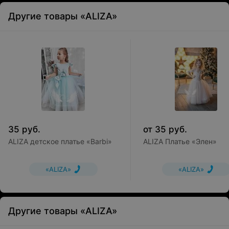
Другие товары «ALIZA»
35
руб.
от
35
руб.
ALIZA детское платье «Barbi»
ALIZA Платье «Элен»
«ALIZA»
«ALIZA»
Другие товары «ALIZA»