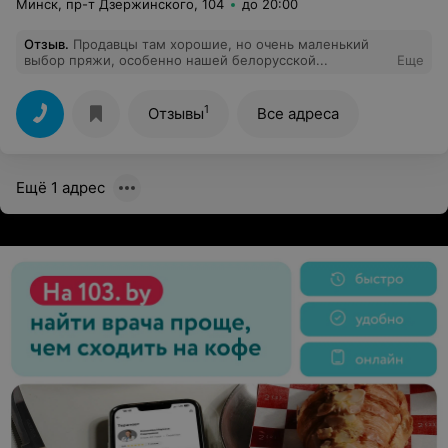
Минск, пр-т Дзержинского, 104
до 20:00
Отзыв
.
Продавцы там хорошие, но очень маленький
выбор пряжи, особенно нашей белорусской...
Еще
1
Отзывы
Все адреса
Ещё 1 адрес