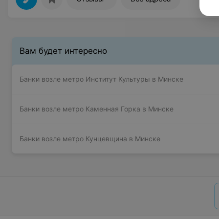
Вам будет интересно
Банки возле метро Институт Культуры в Минске
Банки возле метро Каменная Горка в Минске
Банки возле метро Кунцевщина в Минске