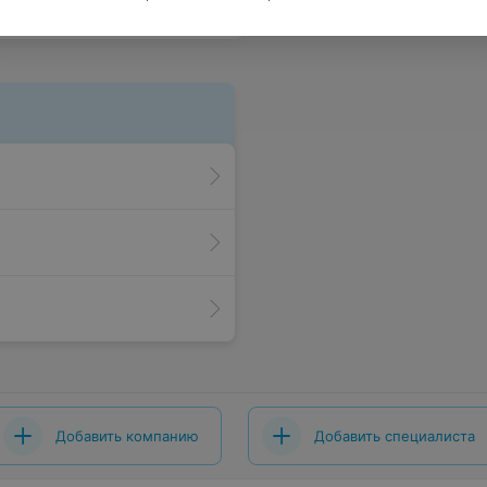
Добавить компанию
Добавить специалиста