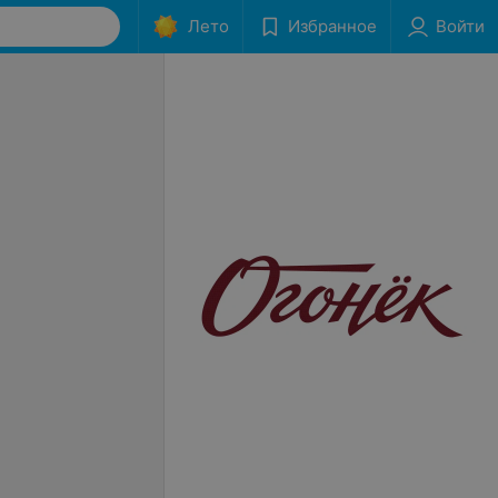
Лето
Избранное
Войти