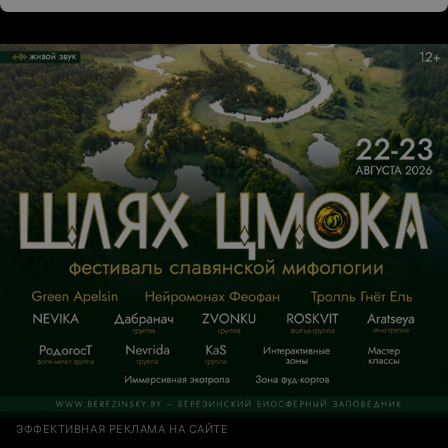
благ. Хотелось бы , чтобы таких людей больше
работало в банках.
ЭФФЕКТИВНАЯ РЕКЛАМА НА САЙТЕ