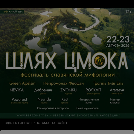
ЭФФЕКТИВНАЯ РЕКЛАМА НА САЙТЕ