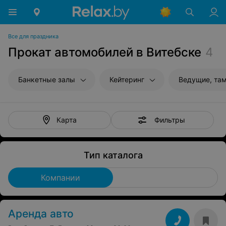
Все для праздника
Прокат автомобилей в Витебске
4
Банкетные залы
Кейтеринг
Ведущие, та
Фильтры
Карта
Тип каталога
Компании
Аренда авто