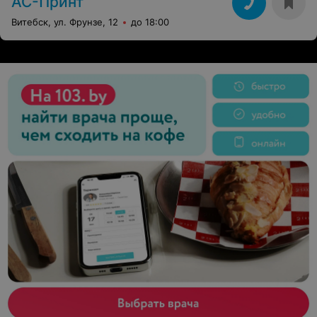
АС-Принт
Витебск, ул. Фрунзе, 12
до 18:00