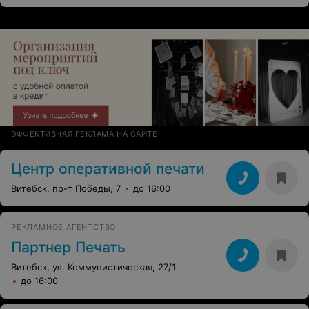
ЭФФЕКТИВНАЯ РЕКЛАМА НА САЙТЕ
Центр оперативной печати
Витебск, пр-т Победы, 7
до 16:00
РЕКЛАМНОЕ АГЕНТСТВО
Партнер Печать
Витебск, ул. Коммунистическая, 27/1
до 16:00