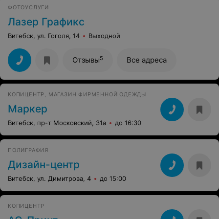
ФОТОУСЛУГИ
Лазер Графикс
Витебск, ул. Гоголя, 14
Выходной
5
Отзывы
Все адреса
КОПИЦЕНТР, МАГАЗИН ФИРМЕННОЙ ОДЕЖДЫ
Маркер
Витебск, пр-т Московский, 31а
до 16:30
ПОЛИГРАФИЯ
Дизайн-центр
Витебск, ул. Димитрова, 4
до 15:00
КОПИЦЕНТР