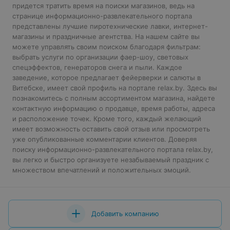
придется тратить время на поиски магазинов, ведь на
странице информационно-развлекательного портала
представлены лучшие пиротехнические лавки, интернет-
магазины и праздничные агентства. На нашем сайте вы
можете управлять своим поиском благодаря фильтрам:
выбрать услуги по организации фаер-шоу, световых
спецэффектов, генераторов снега и пыли. Каждое
заведение, которое предлагает фейерверки и салюты в
Витебске, имеет свой профиль на портале relax.by. Здесь вы
познакомитесь с полным ассортиментом магазина, найдете
контактную информацию о продавце, время работы, адреса
и расположение точек. Кроме того, каждый желающий
имеет возможность оставить свой отзыв или просмотреть
уже опубликованные комментарии клиентов. Доверяя
поиску информационно-развлекательного портала relax.by,
вы легко и быстро организуете незабываемый праздник с
множеством впечатлений и положительных эмоций.
Добавить компанию