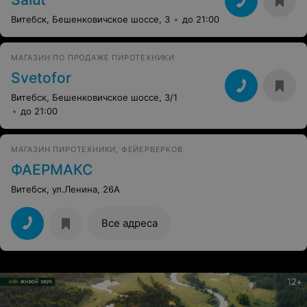
Витебск, Бешенковичское шоссе, 3
до 21:00
МАГАЗИН ПО ПРОДАЖЕ ПИРОТЕХНИКИ
Svetofor
Витебск, Бешенковичское шоссе, 3/1
до 21:00
МАГАЗИН ПИРОТЕХНИКИ, ФЕЙЕРВЕРКОВ
ФАЕРМАКС
Витебск, ул.Ленина, 26А
Все адреса