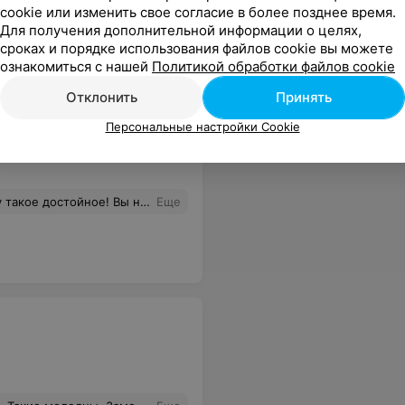
cookie или изменить свое согласие в более позднее время.
Для получения дополнительной информации о целях,
сроках и порядке использования файлов cookie вы можете
ознакомиться с нашей
Политикой обработки файлов cookie
Отклонить
Принять
Персональные настройки Cookie
! Вы не хуже ребят из Питера!
Еще