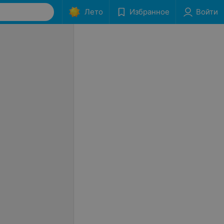
Лето
Избранное
Войти