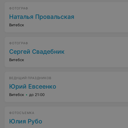
ФОТОГРАФ
Наталья Провальская
Витебск
ФОТОГРАФ
Сергей Свадебник
Витебск
ВЕДУЩИЙ ПРАЗДНИКОВ
Юрий Евсеенко
Витебск
до 21:00
ФОТОСЪЕМКА
Юлия Рубо