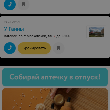
РЕСТОРАН
У Ганны
Витебск, пр-т Московский, 99
до 23:00
Бронировать