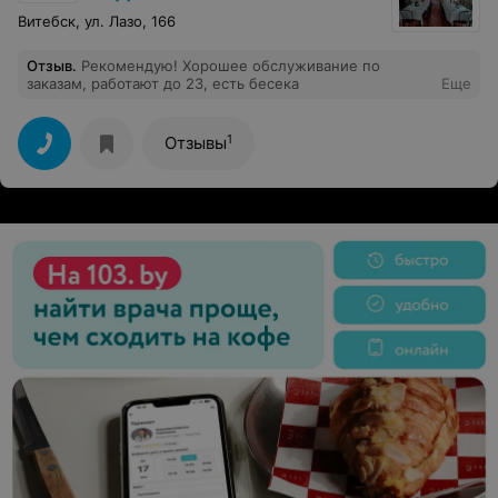
Витебск, ул. Лазо, 166
Отзыв
.
Рекомендую! Хорошее обслуживание по
заказам, работают до 23, есть бесека
Еще
1
Отзывы