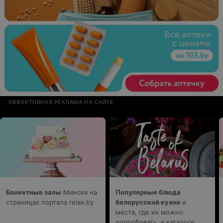
ЭФФЕКТИВНАЯ РЕКЛАМА НА САЙТЕ
Банкетные залы
Минска на
Популярные блюда
страницах портала relax.by
белорусской кухни
и
места, где их можно
попробовать, в каталоге