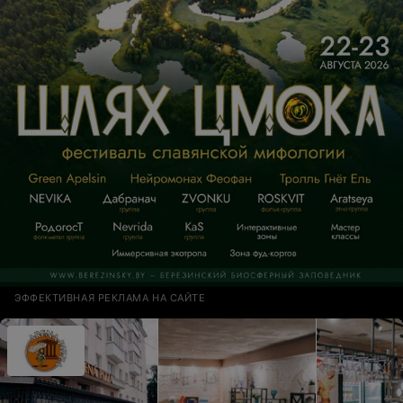
ЭФФЕКТИВНАЯ РЕКЛАМА НА САЙТЕ