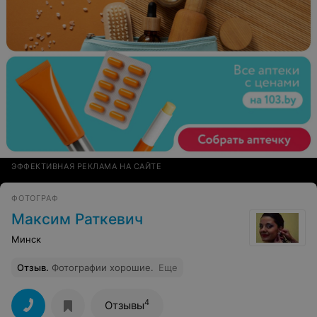
ЭФФЕКТИВНАЯ РЕКЛАМА НА САЙТЕ
ФОТОГРАФ
Максим Раткевич
Минск
Отзыв
.
Фотографии хорошие.
Еще
4
Отзывы