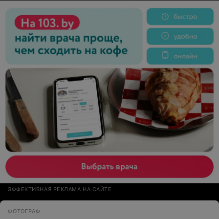
Александр
ЭФФЕКТИВНАЯ РЕКЛАМА НА САЙТЕ
ФОТОГРАФ