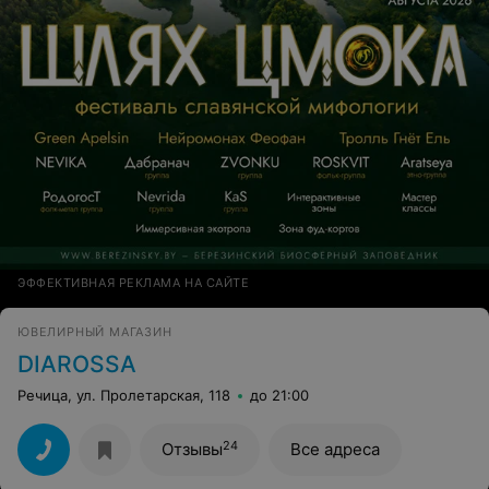
ЭФФЕКТИВНАЯ РЕКЛАМА НА САЙТЕ
ЮВЕЛИРНЫЙ МАГАЗИН
DIAROSSA
Речица, ул. Пролетарская, 118
до 21:00
24
Отзывы
Все адреса