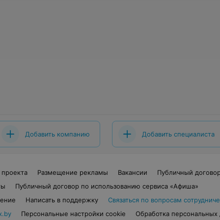
Добавить компанию
Добавить специалиста
 проекта
Размещение рекламы
Вакансии
Публичный догово
ты
Публичный договор по использованию сервиса «Афиша»
шение
Написать в поддержку
Связаться по вопросам сотрудниче
x.by
Персональные настройки cookie
Обработка персональных