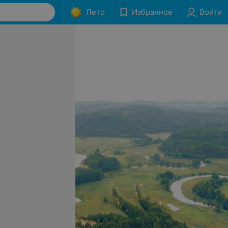
Лето
Избранное
Войти