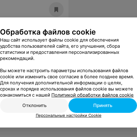
Обработка файлов cookie
Наш сайт использует файлы cookie для обеспечения
удобства пользователей сайта, его улучшения, сбора
статистики и предоставления персонализированных
рекомендаций.
Вы можете настроить параметры использования файлов
cookie или изменить свое согласие в более позднее время.
Для получения дополнительной информации о целях,
сроках и порядке использования файлов cookie вы можете
ознакомиться с нашей
Политикой обработки файлов cookie
Отклонить
Принять
Персональные настройки Cookie