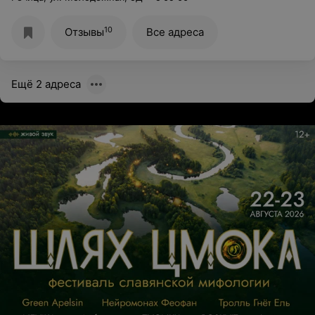
10
Отзывы
Все адреса
Ещё 2 адреса