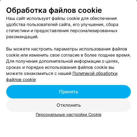
Обработка файлов cookie
Наш сайт использует файлы cookie для обеспечения
Ещё 1 адрес
удобства пользователей сайта, его улучшения, сбора
статистики и предоставления персонализированных
рекомендаций.
Вы можете настроить параметры использования файлов
cookie или изменить свое согласие в более позднее время.
Для получения дополнительной информации о целях,
сроках и порядке использования файлов cookie вы
можете ознакомиться с нашей
Политикой обработки
файлов cookie
Принять
Отклонить
Персональные настройки Cookie