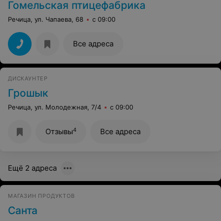
Гомельская птицефабрика
Речица, ул. Чапаева, 68
с 09:00
Все адреса
ДИСКАУНТЕР
Грошык
Речица, ул. Молодежная, 7/4
с 09:00
4
Отзывы
Все адреса
Ещё 2 адреса
МАГАЗИН ПРОДУКТОВ
Санта