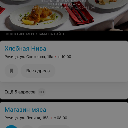
ЭФФЕКТИВНАЯ РЕКЛАМА НА САЙТЕ
Хлебная Нива
Речица, ул. Снежкова, 16а
с 10:00
Все адреса
Ещё 5 адресов
Магазин мяса
Речица, ул. Ленина, 158
с 08:00