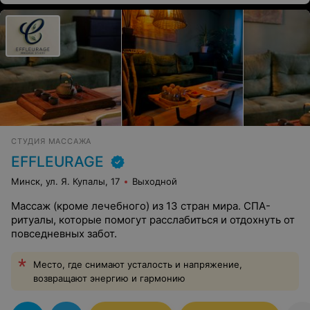
СТУДИЯ МАССАЖА
EFFLEURAGE
Минск, ул. Я. Купалы, 17
Выходной
Массаж (кроме лечебного) из 13 стран мира. СПА-
ритуалы, которые помогут расслабиться и отдохнуть от
повседневных забот.
Место, где снимают усталость и напряжение,
возвращают энергию и гармонию