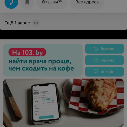
84
Отзывы
Все адреса
Ещё 1 адрес