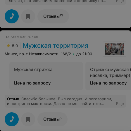
тяп-ляп, с отвлечением на звонки и переписку по
Еще
телефону. Срамота какая-то…
13
Отзывы
ПАРИКМАХЕРСКАЯ
Мужская территория
5.0
Минск, пр-т Независимости, 168/2
до 21:00
Мужская стрижка
Стрижка мужская 
насадка, триммер)
Цена по запросу
Цена по запросу
Отзыв
.
Спасибо большое. Был сегодня. И поговорили,
и постригла мастерски. Давно не мог найти того
Еще
эффекта от стрижки, которого ожидал. Вика смогла
меня понять и угодить. Спасибо огромное. Приеду к
ней еще не раз.
5
Отзывы