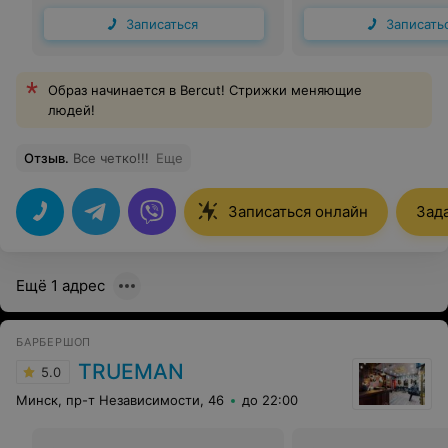
Записаться
Записать
Образ начинается в Bercut! Стрижки меняющие
людей!
Отзыв
.
Все четко!!!
Еще
Записаться онлайн
Зад
Ещё 1 адрес
БАРБЕРШОП
TRUEMAN
5.0
Минск, пр-т Независимости, 46
до 22:00