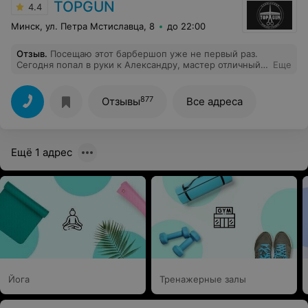
TOPGUN
и бережно. Мне действительно очень понравился тот
4.4
вариант, который получился! Хотя волосы у меня не
Минск, ул. Петра Мстиславца, 8
до 22:00
самые лёгкие, а желания тоже не самые простые!
Отзыв
.
Посещаю этот барбершоп уже не первый раз.
Сегодня попал в руки к Александру, мастер отличный,
Еще
хорошо знает и уважает своё дело. Стрижкой
доволен. Мастеру респект и советую его другим!
877
Отзывы
Все адреса
Ещё 1 адрес
Йога
Тренажерные залы