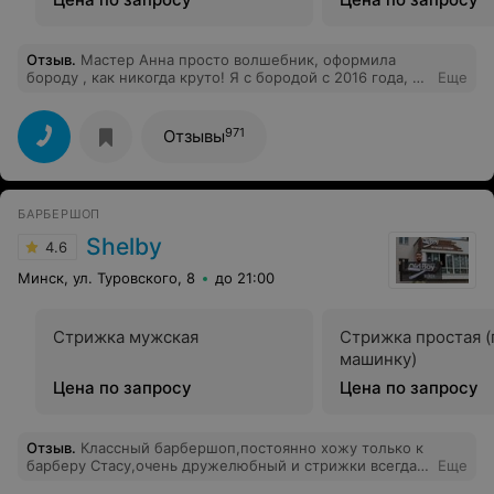
Отзыв
.
Мастер Анна просто волшебник, оформила
бороду , как никогда круто! Я с бородой с 2016 года, и
Еще
оформление бороды было лучшее за это время!
971
Отзывы
БАРБЕРШОП
Shelby
4.6
Минск, ул. Туровского, 8
до 21:00
Стрижка мужская
Стрижка простая (
машинку)
Цена по запросу
Цена по запросу
Отзыв
.
Классный барбершоп,постоянно хожу только к
барберу Стасу,очень дружелюбный и стрижки всегда
Еще
на все