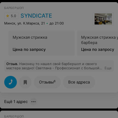
БАРБЕРШОП
SYNDICATE
5.0
Минск, ул. К.Маркса, 21
до 21:00
Мужская стрижка
Мужская стрижка у
барбера
Цена по запросу
Цена по запросу
Отзыв
.
Наконец-то нашел свой барбершоп и своего
мастера заодно! Светлана - Профессионал с большой
Еще
буквы! Очень понравилась стрижка, при том, что даже
не пришлось практически ничего объяснять!
Обязательно вернусь туда и рекомендую всем!
6
Отзывы
Все адреса
Ещё 1 адрес
БАРБЕРШОП