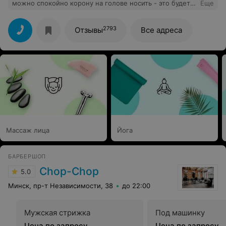
можно спокойно корону на голове носить - это будет
Еще
выглядеть уместно)))
2793
Отзывы
Все адреса
Массаж лица
Йога
БАРБЕРШОП
Chop-Chop
5.0
Минск, пр-т Независимости, 38
до 22:00
Мужская стрижка
Под машинку
Цена по запросу
Цена по запросу