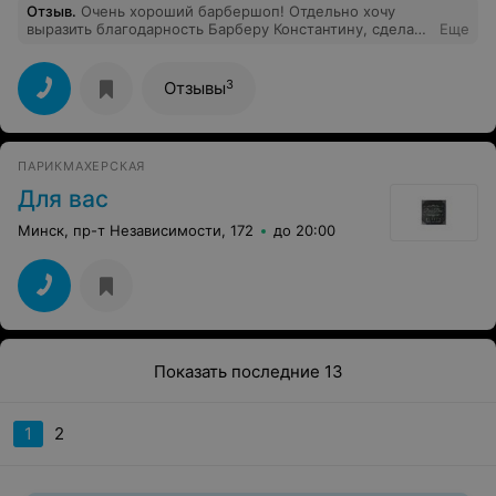
Отзыв
.
Очень хороший барбершоп! Отдельно хочу
выразить благодарность Барберу Константину, сделает
Еще
все так, как желает клиент, очень качественно
3
Отзывы
ПАРИКМАХЕРСКАЯ
Для вас
Минск, пр-т Независимости, 172
до 20:00
Показать последние 13
1
2