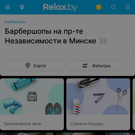
Барбершопы
Барбершопы на пр-те
Независимости в Минске
38
Фильтры
Карта
Тренажерные залы
Стрижка бороды