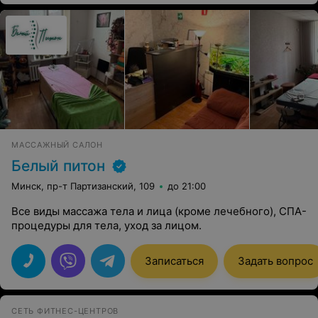
МАССАЖНЫЙ САЛОН
Белый питон
Минск, пр-т Партизанский, 109
до 21:00
Все виды массажа тела и лица (кроме лечебного), СПА-
процедуры для тела, уход за лицом.
Записаться
Задать вопрос
СЕТЬ ФИТНЕС-ЦЕНТРОВ