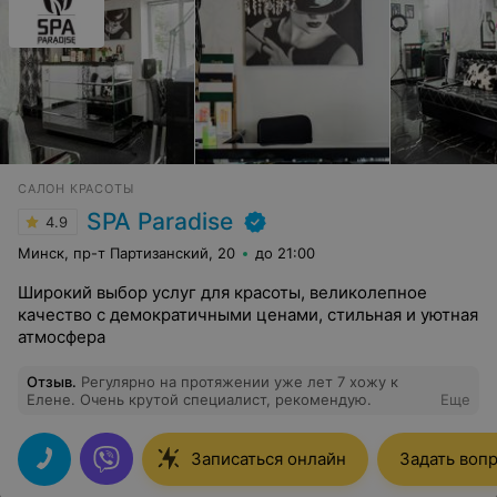
САЛОН КРАСОТЫ
SPA Paradise
4.9
Минск, пр-т Партизанский, 20
до 21:00
Широкий выбор услуг для красоты, великолепное
качество с демократичными ценами, стильная и уютная
атмосфера
Отзыв
.
Регулярно на протяжении уже лет 7 хожу к
Елене. Очень крутой специалист, рекомендую.
Еще
Записаться онлайн
Задать воп