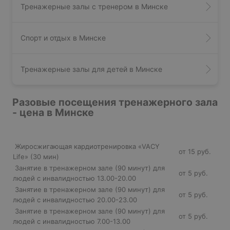
Тренажерные залы с тренером в Минске
Спорт и отдых в Минске
Тренажерные залы для детей в Минске
Разовые посещения тренажерного зала
- цена в Минске
Жиросжигающая кардиотренировка «VACY
от 15 руб.
Life» (30 мин)
Занятие в тренажерном зале (90 минут) для
от 5 руб.
людей с инвалидностью 13.00-20.00
Занятие в тренажерном зале (90 минут) для
от 5 руб.
людей с инвалидностью 20.00-23.00
Занятие в тренажерном зале (90 минут) для
от 5 руб.
людей с инвалидностью 7.00-13.00