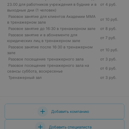
23.00 для работников учреждения в будние и в
от 4 руб.
выходные дни (1 человек)
Разовое занятие для клиентов Академии ММА
от 10 руб.
в тренажерном зале
Разовое занятие до 16:30 в тренажерном зале
от 8 руб.
Разовое занятие и в абонементе для
от 7 руб.
юридических лиц в тренажерном зале
Разовое занятие после 16:30 в тренажерном
от 10 руб.
зале
Разовое посещение тренажерного зала
от 3 руб.
Разовое посещение тренажерного зала на
от 6 руб.
сеансы суббота, воскресенье
Тренажерный зал
от 3 руб.
Добавить компанию
Добавить специалиста