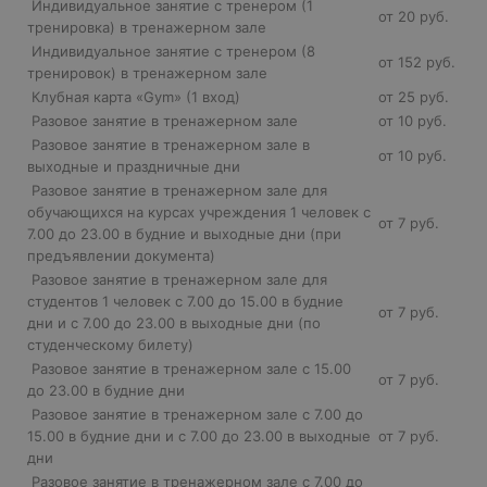
Индивидуальное занятие с тренером (1
от 20 руб.
тренировка) в тренажерном зале
Индивидуальное занятие с тренером (8
от 152 руб.
тренировок) в тренажерном зале
Клубная карта «Gym» (1 вход)
от 25 руб.
Разовое занятие в тренажерном зале
от 10 руб.
Разовое занятие в тренажерном зале в
от 10 руб.
выходные и праздничные дни
Разовое занятие в тренажерном зале для
обучающихся на курсах учреждения 1 человек с
от 7 руб.
7.00 до 23.00 в будние и выходные дни (при
предъявлении документа)
Разовое занятие в тренажерном зале для
студентов 1 человек с 7.00 до 15.00 в будние
от 7 руб.
дни и с 7.00 до 23.00 в выходные дни (по
студенческому билету)
Разовое занятие в тренажерном зале с 15.00
от 7 руб.
до 23.00 в будние дни
Разовое занятие в тренажерном зале с 7.00 до
15.00 в будние дни и с 7.00 до 23.00 в выходные
от 7 руб.
дни
Разовое занятие в тренажерном зале с 7.00 до