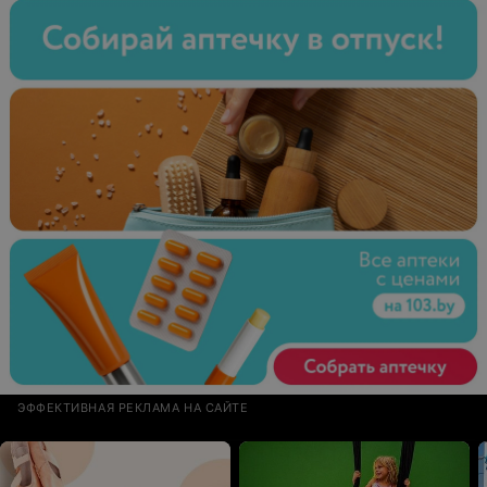
ЭФФЕКТИВНАЯ РЕКЛАМА НА САЙТЕ