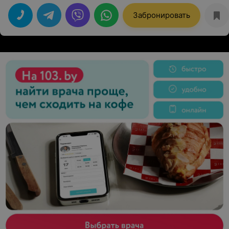
Забронировать