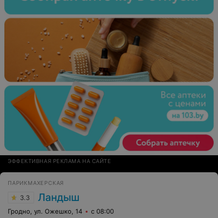
ЭФФЕКТИВНАЯ РЕКЛАМА НА САЙТЕ
ПАРИКМАХЕРСКАЯ
Ландыш
3.3
Гродно, ул. Ожешко, 14
с 08:00