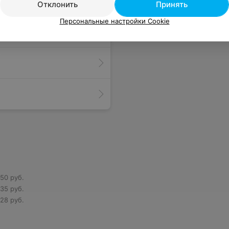
Отклонить
Принять
Персональные настройки Cookie
50 руб.
35 руб.
28 руб.