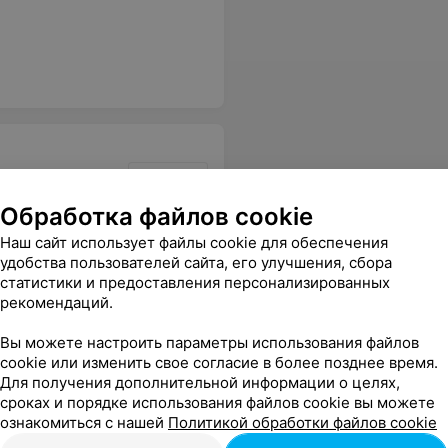
Обработка файлов cookie
Наш сайт использует файлы cookie для обеспечения
удобства пользователей сайта, его улучшения, сбора
Все цены
статистики и предоставления персонализированных
рекомендаций.
Вы можете настроить параметры использования файлов
cookie или изменить свое согласие в более позднее время.
Для получения дополнительной информации о целях,
сроках и порядке использования файлов cookie вы можете
ознакомиться с нашей
Политикой обработки файлов cookie