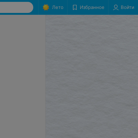
Лето
Избранное
Войти