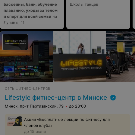
Бассейны, бани, обучение
Школы танцев
плаванию, уходы за телом
и спорт для всей семьи
на
Лучины, 11
СЕТЬ ФИТНЕС-ЦЕНТРОВ
Lifestyle фитнес-центр в Минске
Минск, пр-т Партизанский, 79
до 23:00
Акция «Бесплатные лекции по фитнесу для
членов клуба»
до 15 июня