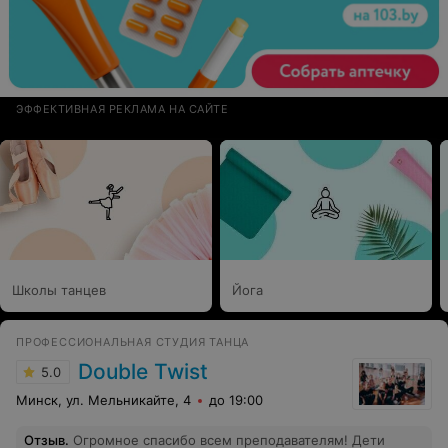
ЭФФЕКТИВНАЯ РЕКЛАМА НА САЙТЕ
Школы танцев
Йога
ПРОФЕССИОНАЛЬНАЯ СТУДИЯ ТАНЦА
Double Twist
5.0
Минск, ул. Мельникайте, 4
до 19:00
Отзыв
.
Огромное спасибо всем преподавателям! Дети