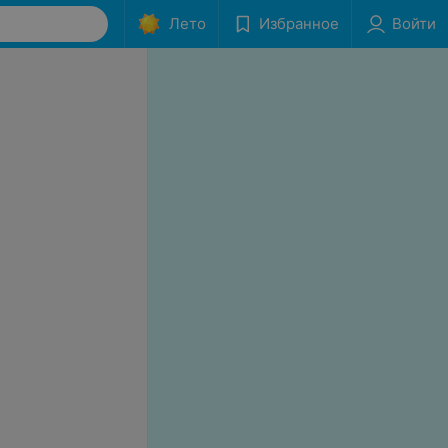
Лето
Избранное
Войти