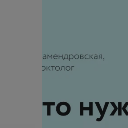
Подробнее