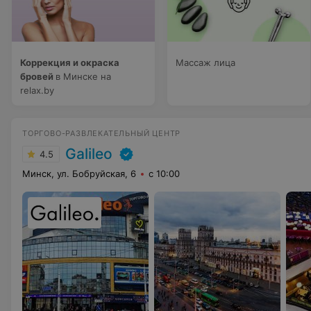
Коррекция и окраска
Массаж лица
бровей
в Минске на
relax.by
ТОРГОВО-РАЗВЛЕКАТЕЛЬНЫЙ ЦЕНТР
Galileo
4.5
Минск, ул. Бобруйская, 6
с 10:00