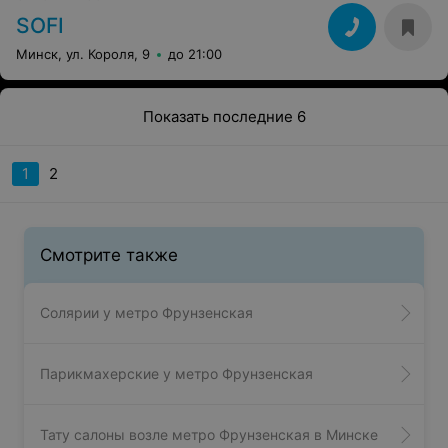
SOFI
Минск, ул. Короля, 9
до 21:00
Показать последние 6
1
2
Смотрите также
Солярии у метро Фрунзенская
Парикмахерские у метро Фрунзенская
Тату салоны возле метро Фрунзенская в Минске