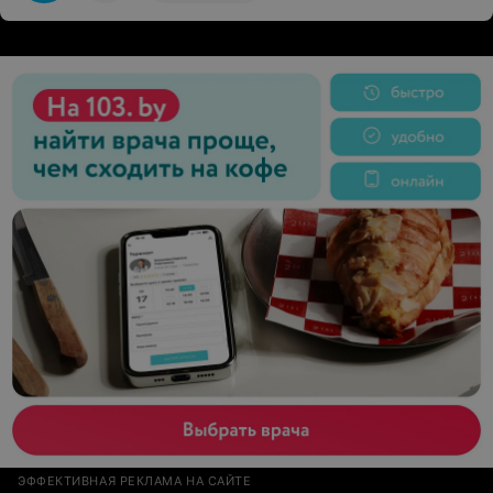
ЭФФЕКТИВНАЯ РЕКЛАМА НА САЙТЕ