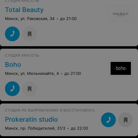
СТУДИЯ КРАСОТЫ
Total Beauty
Минск, ул. Раковская, 34
до 21:00
СТУДИЯ КРАСОТЫ
Boho
Минск, ул. Мельникайте, 4
до 21:00
СТУДИЯ ПО ВЫПРЯМЛЕНИЮ И ВОССТАНОВЛЕНИЮ ВОЛОС
Prokeratin studio
Минск, пр. Победителей, 31/3
до 22:00