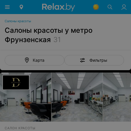
Салоны красоты
Салоны красоты у метро
Фрунзенская
31
Фильтры
Карта
САЛОН КРАСОТЫ