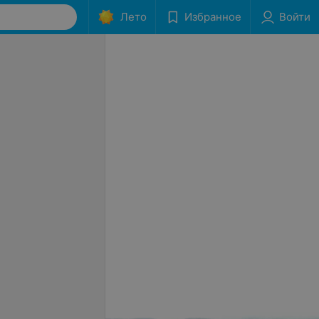
Лето
Избранное
Войти