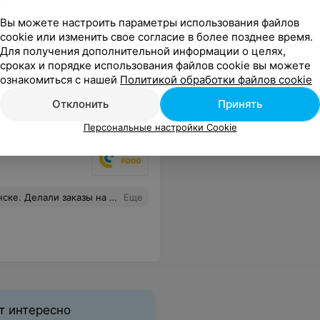
Вы можете настроить параметры использования файлов
cookie или изменить свое согласие в более позднее время.
Для получения дополнительной информации о целях,
сроках и порядке использования файлов cookie вы можете
ознакомиться с нашей
Политикой обработки файлов cookie
Отклонить
Принять
Персональные настройки Cookie
омой и в офис. Фото начинки пиццы, говорит само за себя.
Еще
т интересно