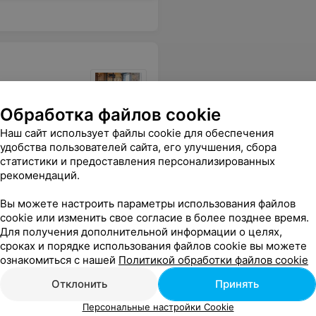
Обработка файлов cookie
ужасно! Ребята видимо совсем не беспокоятся за свою репутацию!
Еще
Наш сайт использует файлы cookie для обеспечения
удобства пользователей сайта, его улучшения, сбора
статистики и предоставления персонализированных
рекомендаций.
Вы можете настроить параметры использования файлов
cookie или изменить свое согласие в более позднее время.
Для получения дополнительной информации о целях,
сроках и порядке использования файлов cookie вы можете
ознакомиться с нашей
Политикой обработки файлов cookie
Отклонить
Принять
Персональные настройки Cookie