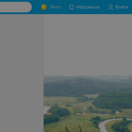
Лето
Избранное
Войти