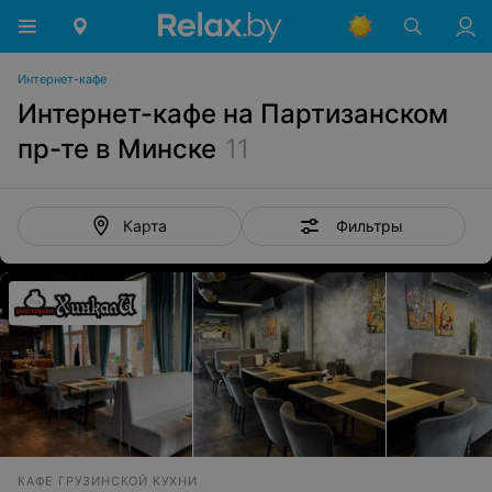
Интернет-кафе
Интернет-кафе на Партизанском
пр-те в Минске
11
Фильтры
Карта
КАФЕ ГРУЗИНСКОЙ КУХНИ