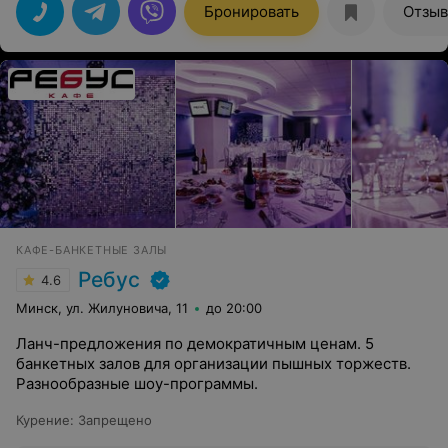
Бронировать
Отзы
КАФЕ-БАНКЕТНЫЕ ЗАЛЫ
Ребус
4.6
Минск, ул. Жилуновича, 11
до 20:00
Ланч-предложения по демократичным ценам. 5
банкетных залов для организации пышных торжеств.
Разнообразные шоу-программы.
Курение
:
Запрещено