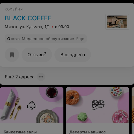
КОФЕЙНЯ
BLACK COFFEE
Минск, ул. Кульман, 1/1
с 09:00
Отзыв
.
Медленное обслуживание
Еще
7
Отзывы
Все адреса
Ещё 2 адреса
Банкетные залы
Десерты навынос