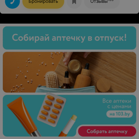
Бронировать
Отзывы