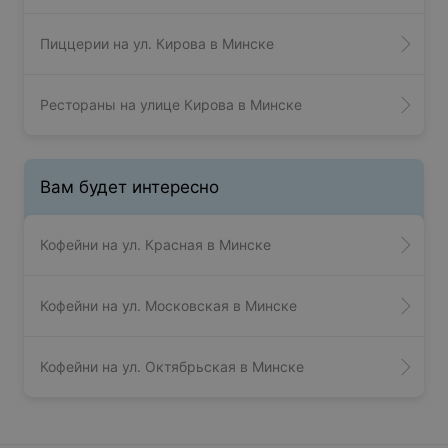
Пиццерии на ул. Кирова в Минске
Рестораны на улице Кирова в Минске
Вам будет интересно
Кофейни на ул. Красная в Минске
Кофейни на ул. Московская в Минске
Кофейни на ул. Октябрьская в Минске