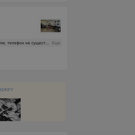
 телефон не существует.
Еще