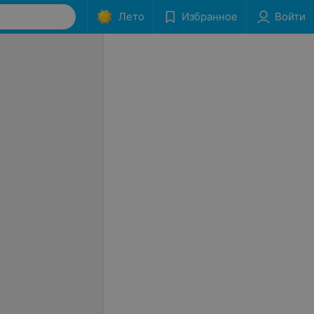
Лето
Избранное
Войти