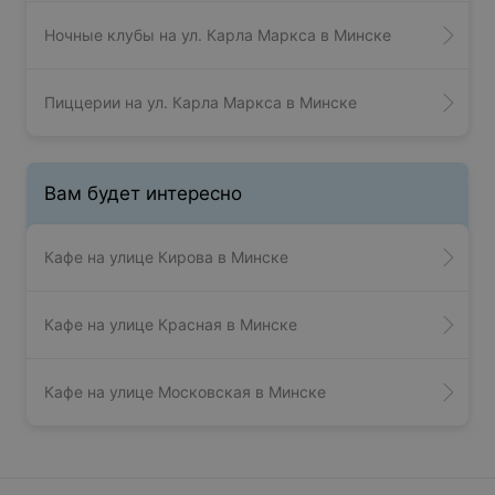
Ночные клубы на ул. Карла Маркса в Минске
Пиццерии на ул. Карла Маркса в Минске
Вам будет интересно
Кафе на улице Кирова в Минске
Кафе на улице Красная в Минске
Кафе на улице Московская в Минске