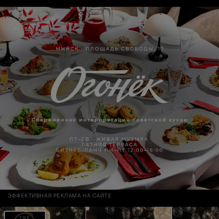
ЭФФЕКТИВНАЯ РЕКЛАМА НА САЙТЕ