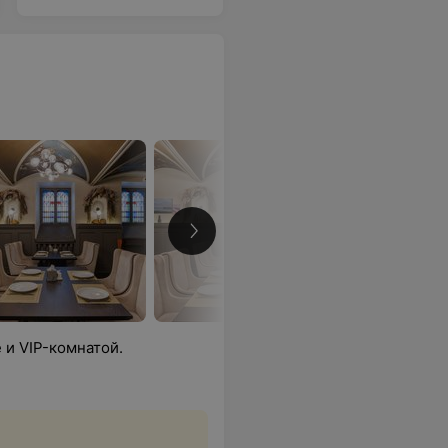
 и VIP-комнатой.