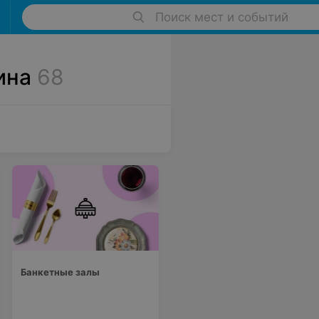
Поиск мест и событий
ина
68
Банкетные залы