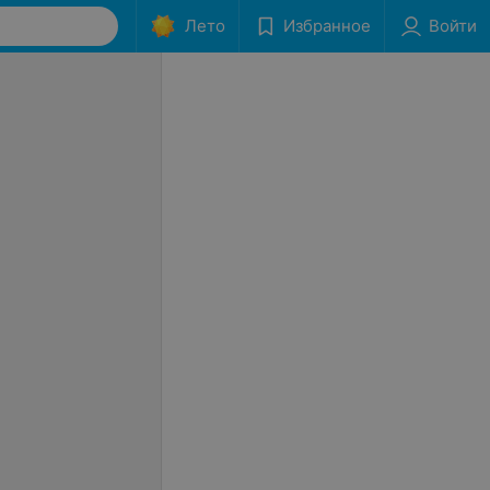
Лето
Избранное
Войти