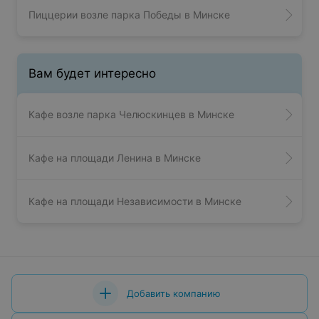
Пиццерии возле парка Победы в Минске
Вам будет интересно
Кафе возле парка Челюскинцев в Минске
Кафе на площади Ленина в Минске
Кафе на площади Независимости в Минске
Добавить компанию