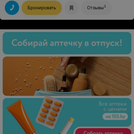
3
Бронировать
Отзывы