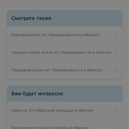
Смотрите также
Кофейни возле пл. Независимости в Минске
Ночные клубы возле пл. Независимости в Минске
Пиццерии возле пл. Независимости в Минске
Вам будет интересно
Кафе на Октябрьской площади в Минске
Кафе возле площади Победы в Минске