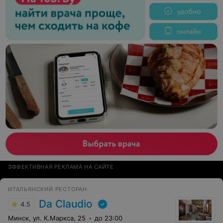
ЭФФЕКТИВНАЯ РЕКЛАМА НА САЙТЕ
ИТАЛЬЯНСКИЙ РЕСТОРАН
Da Claudio
4.5
Минск, ул. К.Маркса, 25
до 23:00