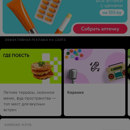
ЭФФЕКТИВНАЯ РЕКЛАМА НА САЙТЕ
Летние террасы, сезонное
Караоке
меню, фуд-пространства —
топ мест для вкусных
встреч
КАРАОКЕ-КЛУБ