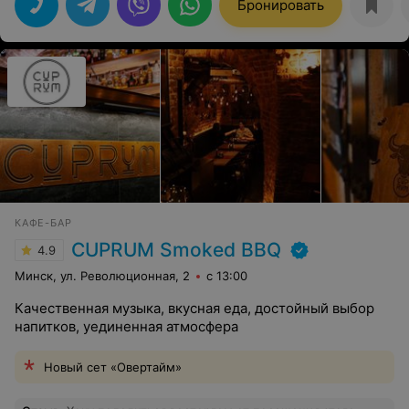
Бронировать
КАФЕ-БАР
CUPRUM Smoked BBQ
4.9
Минск, ул. Революционная, 2
с 13:00
Качественная музыка, вкусная еда, достойный выбор
напитков, уединенная атмосфера
Новый сет «Овертайм»