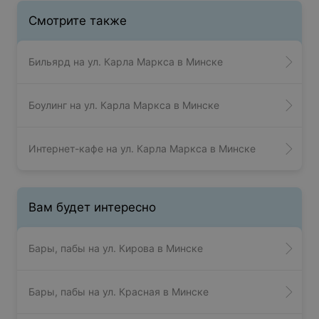
Смотрите также
Бильярд на ул. Карла Маркса в Минске
Боулинг на ул. Карла Маркса в Минске
Интернет-кафе на ул. Карла Маркса в Минске
Вам будет интересно
Бары, пабы на ул. Кирова в Минске
Бары, пабы на ул. Красная в Минске