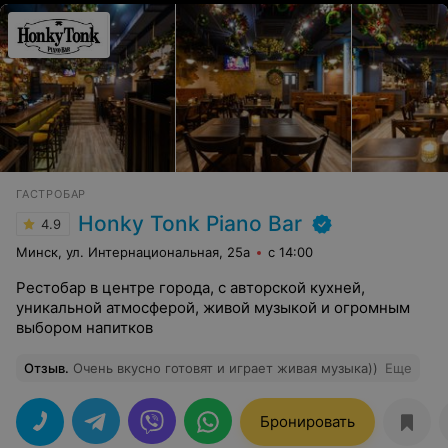
ГАСТРОБАР
Honky Tonk Piano Bar
4.9
Минск, ул. Интернациональная, 25а
с 14:00
Рестобар в центре города, с авторской кухней,
уникальной атмосферой, живой музыкой и огромным
выбором напитков
Отзыв
.
Очень вкусно готовят и играет живая музыка))
Еще
Бронировать