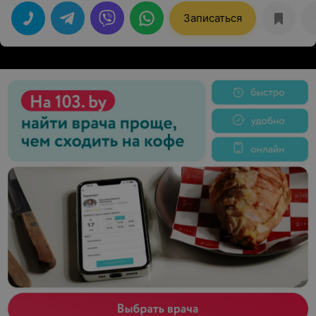
Записаться