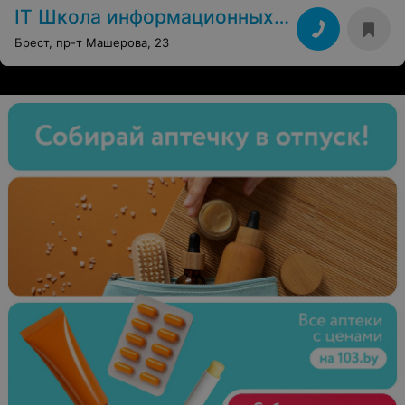
IT Школа информационных технологий
Брест, пр-т Машерова, 23