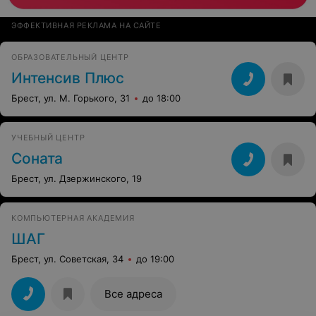
ЭФФЕКТИВНАЯ РЕКЛАМА НА САЙТЕ
ОБРАЗОВАТЕЛЬНЫЙ ЦЕНТР
Интенсив Плюс
Брест, ул. М. Горького, 31
до 18:00
УЧЕБНЫЙ ЦЕНТР
Соната
Брест, ул. Дзержинского, 19
КОМПЬЮТЕРНАЯ АКАДЕМИЯ
ШАГ
Брест, ул. Советская, 34
до 19:00
Все адреса